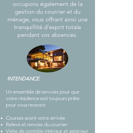
occupons également de la
gestion du courrier et du
ménage, vous offrant ainsi une
tranquillité d'esprit totale
pendant vos absences.
INTENDANCE
Un ensemble de services pour que
votre résidence soit toujours prête
pour vous recevoir.
Courses avant votre arrivée
Relevé et renvoie du courrier
Visite de contrôle intérieur et extérieur