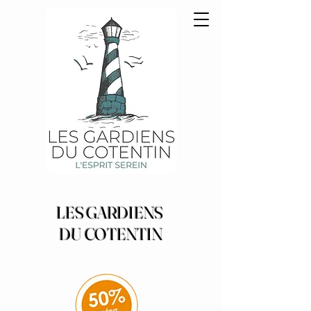
LES GARDIENS
DU
COTENTIN