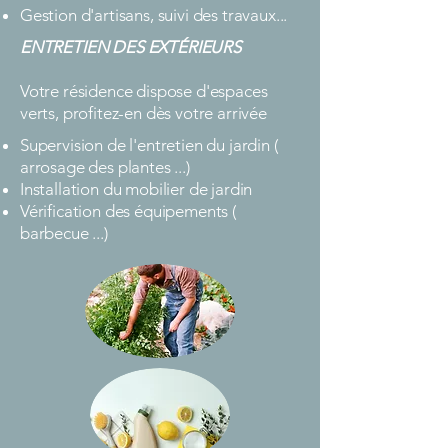
Gestion d'artisans, suivi des travaux...
ENTRETIEN DES EXTÉRIEURS
Votre résidence dispose d'espaces
verts, profitez-en dès votre arrivée
Supervision de l'entretien du jardin (
arrosage des plantes ...)
Installation du mobilier de jardin
Vérification des équipements (
barbecue ...)