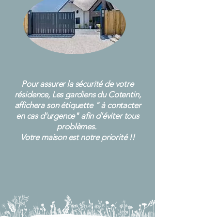
Pour assurer la sécurité de votre
résidence, Les gardiens du Cotentin,
affichera son étiquette " à contacter
en cas d'urgence" afin d'éviter tous
problèmes.
Votre maison est notre priorité !!