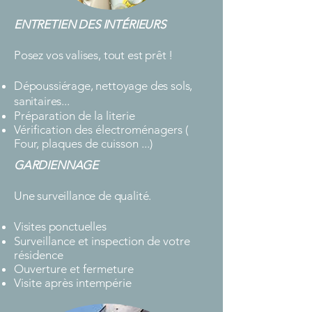
ENTRETIEN DES INTÉRIEURS
Posez vos valises, tout est prêt !
Dépoussiérage, nettoyage des sols,
sanitaires...
Préparation de la literie
Vérification des électroménagers (
Four, plaques de cuisson ...)
GARDIENNAGE
Une surveillance de qualité.
Visites ponctuelles
Surveillance et inspection de votre
résidence
Ouverture et fermeture
Visite après intempérie