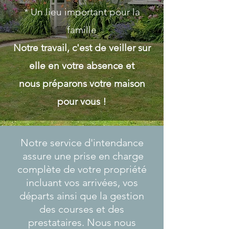
* Un lieu important pour la
famille
Notre travail, c'est de veiller sur
elle en votre absence et
nous préparons votre maison
pour vous !​
Notre service d'intendance
assure une prise en charge
complète de votre propriété
incluant vos arrivées, vos
départs ainsi que la gestion
des courses et des
prestataires. Nous nous