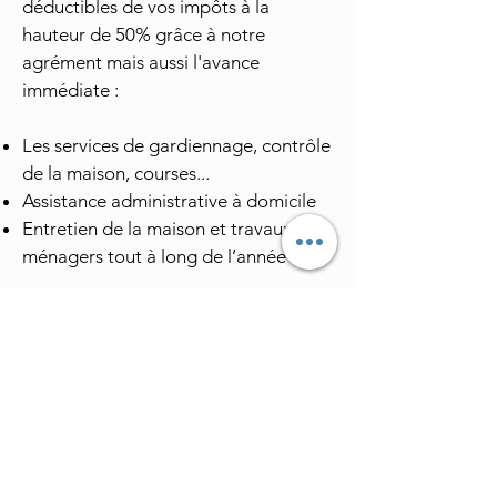
déductibles de vos impôts à la
hauteur de 50% grâce à notre
agrément mais aussi l'avance
immédiate :
Les services de gardiennage, contrôle
de la maison, courses...
Assistance administrative à domicile
Entretien de la maison et travaux
ménagers tout à long de l’année